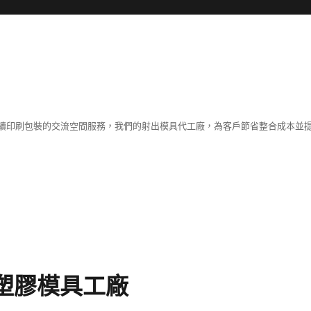
續印刷包裝的交流空間服務，我們的射出模具代工廠，為客戶節省整合成本並
塑膠模具工廠