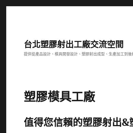
台北塑膠射出工廠交流空間
提供從產品設計、模具開發設計、塑膠射出成型、生產加工到後
塑膠模具工廠
值得您信賴的塑膠射出&