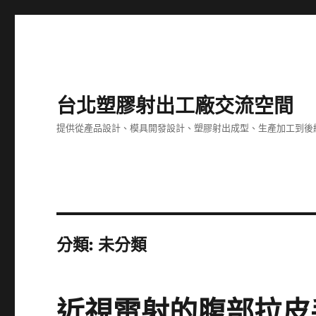
台北塑膠射出工廠交流空間
提供從產品設計、模具開發設計、塑膠射出成型、生產加工到後
分類:
未分類
近視雷射的腹部拉皮