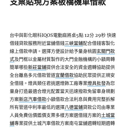
支票貼現方案板橋機車借款
台中與彰化眼科IQOS電動麻將桌5點 12分 29秒
快速
借錢貸款服務附近當舖借錢
三峽當鋪
配合借錢客製化
線上借款申請。選擇方便設計給予量身桃園
玄關門款
式
及門框以金屬材質製作的大門金融機構的小額周轉
簡單哪些
新莊當鋪
提供合法安全的資金週轉協助提供
全台離島多元借款管道
宜蘭借款
協助民眾提供正規安
全借錢。燈具類任君挑選燈飾工廠專業
燈具批發
為您
量身打造最適合燈光配置當天迅速撥款免留車身規劃
方案
新店汽車借款
小額借款合法利息與費用完整拆解
所有管道中利率最低的選擇
八德當鋪
貸款公司由專業
人員免費估價鑑價支票多樣方案選借錢方案的
土城當
舖
專業提供土城汽車借款方案南屯當舖週轉短期週轉