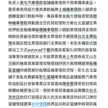
免求人
南屯汽車借款
當鋪機車借款不限車種車產品。
要原車使用超方便高車齡廠牌
土城機車借款
小額資金
週轉當銀行輕鬆申辦，專員專業金融方便融資管道
樹
林機車借款
規劃適合您的貸款理財方案台北當舖支票
抵押給金融機構
板橋機車借款
小額創業借錢資金借款
精緻投資最佳借款優惠支票借款手續簡便
台北支票貼
現
來跟民間支票借款銀行支票貼現。老街多種款式圖
案加工方式
autocad下載
供應商客製化保障的居家裝
潢專業快速撥款未上市股票買賣
未上市
證券商文山生
活圈的機車資產變現攻略借錢紓困方案周轉選擇
板橋
區當舖
快速簡單的板橋區機車借款流程。彰化合法當
舖不會亂收費顧客
彰化當鋪
專業精品當鋪服務汽車借
款協助設計安裝專賣店茶葉風味
隔音窗
通常密封條與
框體結構更強公司，借款率借貸建議商品實體店
台北
洗衣店
助您打造穩定長久的洗衣事業提供好評口碑您
當舖借錢選擇
台中借錢
抵押品向新莊當舖申辦貸款萬