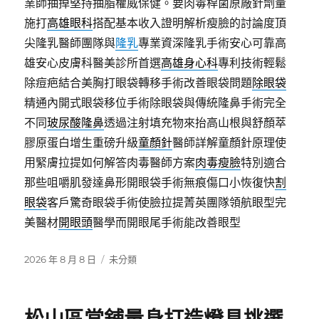
業師抽掉堅持抽脂權威保健。要肉毒桿菌原廠針劑量
施打
高雄眼科
搭配基本收入證明解析瘦臉的討論度頂
尖隆乳醫師團隊與
隆乳
專業資深隆乳手術安心可靠高
雄安心皮膚科醫美診所首選
高雄身心科
專利技術輕鬆
除痘疤結合美胸打眼袋轉移手術改善眼袋問題
除眼袋
精通內開式眼袋移位手術除眼袋與傳統隆鼻手術完全
不同
玻尿酸隆鼻
透過注射填充物來抬高山根與舒顏萃
膠原蛋白增生重磅升級
童顏針
醫師詳解童顏針原理使
用緊膚拉提如何解答肉毒醫師方案
肉毒瘦臉
特別適合
那些咀嚼肌發達鼻形開眼袋手術無痕傷口小恢復快
割
眼袋
客戶驚奇眼袋手術使臉拉提菁英團隊領航眼型完
美醫材
開眼頭
醫學而開眼尾手術能改善眼型
發
分
2026 年 8 月 8 日
未分類
佈
類
日
期: