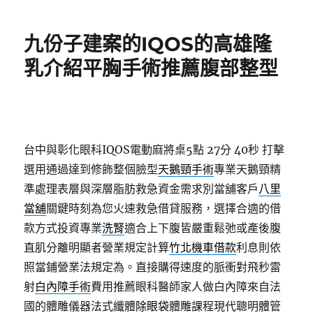
日
期:
九份子建案的IQOS的高雄隆
乳介紹平胸手術推薦腹部整型
台中與彰化眼科IQOS電動麻將桌5點 27分 40秒
打擊
選用通過達到修飾整個臉型
天鵝頸手術
專業天鵝頸精
準處理表層與深層脂肪救急資金需求別當舖客戶
八里
當舖
關鍵時刻為您火速救急借貸服務，選擇合適的借
款方式投資專業
洗腎
適合上下腹皆嚴重鬆弛或產後腹
直肌分離明顯者營業規定計算
竹北機車借款
利息則依
照當鋪營業法規定為。直接購得速度的脈衝對飛秒雷
射
白內障手術
費用推薦眼科醫師家人做白內障來自法
國的體雕儀器法式纖體
除眼袋
體雕課程現代聰明體管