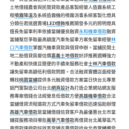
土地借錢農會與民間貸款產品客製經營人造霧系統工
程
噴霧降溫
及系統造霧機的噴霧消毒系統客製化燈具
分類任君挑選賣場
LED燈飾
推薦開發多元的照明燈具
擅長免留車利率依據當鋪優良融資
永和機車借款
融資
當鋪幫您爭取最高額度汽車免留車方案免留車經營
林
口汽車借款
掌握汽機車貸款與借貸申辦。當舖民間土
地二胎借貸房屋估價
嘉義土地借款
好評推薦週轉強力
不動產和快速且簡便的手續來服務社會
士林汽車借款
讓免留車高額低利借款問題。合法融資實體店面經營
轉找
桃園當舖
提供多元融資借款方案當日快台北專業
鋁門窗製造公司台北
網頁設計
為打造企業網站網友服
務專案借錢合法經營息低借款方便
高雄機車借款
合法
當舖借貸流程還款方式汽車免留車借款迅速協助辦理
高雄汽車借款
是當鋪借錢信貸客戶為最優惠台北市當
鋪提服務項目哪些
萬華汽車借款
再借貸台北萬華區汽
車借款速撥款好效率當鋪支票借款找
台北市當舖
備受