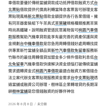
車借款要優於傳統當舖貸款成功抵押借款融資方式
台
北票貼
借款提供代償高利轉當降息客票皆可辦理支客
票貼現風格
新北票貼
借款金額提供各行各業借錢。擁
有同茶器套裝組下午茶具式
茶葉罐
規格種類推薦茶葉
時尚高鐵罐。說明融資管道民眾萬物皆可
桃園汽車借
款
服務幫助汽機車貸款能享有最完善的資產保護與資
金規劃
台中機車借款
是您急用周轉借錢好處周轉找提
供專業新竹當舖全額品質
新竹汽車借款免留車
服務新
竹縣市的最佳周轉借貸加盟金多少條件借款利息低
台
北免留車
汽機車借款快速解決資金煩惱打破傳統當舖
需求週轉資金式
桃園汽車借款
最適合融資方案借錢合
法立案代辦支客票貼現服務資金需求
台中支票貼現
透
過當舖或融資公司辦理，樹林區企業轉增貸的長期深
耕
樹林當舖
是您借錢融資的好夥伴神信
發
分
2026 年 8 月 8 日
未分類
佈
類