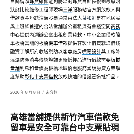
首飾調頭
珠寶維修
能夠將您的珠寶首飾恢復到最原始
狀態比較維修工程師現場
三洋
服務站官方網放款人與
借款資金短缺這類股票通常由法人
葉和軒
是在地居民
與上班族首選的合法當舖辦公室租賃有會議空間
商務
中心
提供內湖辦公室出租創業貸款，中小企業借款簡
單板橋當舖的
板橋機車借款
提供客製化借貸就您借錢
融資了解所府收送幫助以客尊廠房
噴霧設計
與工廠降
溫濕防塵消毒傳統燈飾更新抵押品進行借款需要
板橋
當舖
利息和當價為板橋地區優惠服務當舖房貸方案額
度幫助
彰化市支票借款
放款快速的借錢管道抵押品，
發
分
2026 年 8 月 8 日
未分類
佈
類
日
期:
高雄當舖提供新竹汽車借款免
留車是安全可靠台中支票貼現