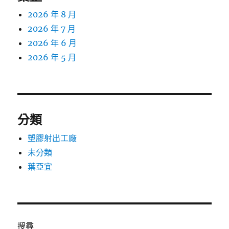
2026 年 8 月
2026 年 7 月
2026 年 6 月
2026 年 5 月
分類
塑膠射出工廠
未分類
葉亞宜
搜尋