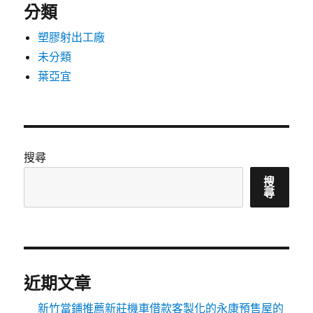
分類
塑膠射出工廠
未分類
葉亞宜
搜尋
搜
尋
近期文章
新竹當鋪推薦新莊機車借款客製化的永康預售屋的