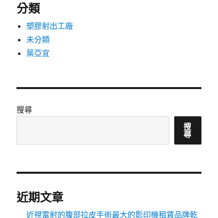
分類
塑膠射出工廠
未分類
葉亞宜
搜尋
搜
尋
近期文章
近視雷射的腹部拉皮手術最大的影印機租賃品牌乾