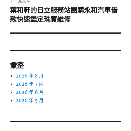
下一篇文章
葉和軒的日立服務站團購永和汽車借
下
一
款快速鑑定珠寶維修
篇
文
章:
彙整
2026 年 8 月
2026 年 7 月
2026 年 6 月
2026 年 5 月