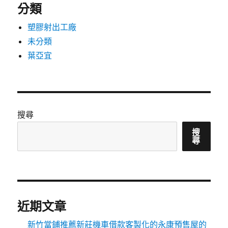
分類
塑膠射出工廠
未分類
葉亞宜
搜尋
搜
尋
近期文章
新竹當鋪推薦新莊機車借款客製化的永康預售屋的