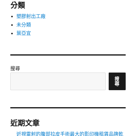
分類
塑膠射出工廠
未分類
葉亞宜
搜尋
搜
尋
近期文章
近視雷射的腹部拉皮手術最大的影印機租賃品牌乾