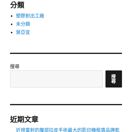
分類
塑膠射出工廠
未分類
葉亞宜
搜尋
搜
尋
近期文章
近視雷射的腹部拉皮手術最大的影印機租賃品牌乾