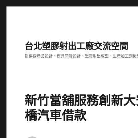
台北塑膠射出工廠交流空間
提供從產品設計、模具開發設計、塑膠射出成型、生產加工到後
新竹當舖服務創新大
橋汽車借款