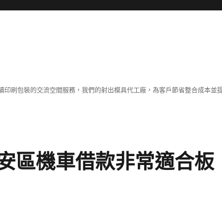
續印刷包裝的交流空間服務，我們的射出模具代工廠，為客戶節省整合成本並
安區機車借款非常適合板