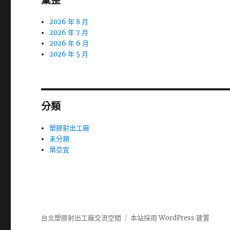
彙整
2026 年 8 月
2026 年 7 月
2026 年 6 月
2026 年 5 月
分類
塑膠射出工廠
未分類
葉亞宜
台北塑膠射出工廠交流空間
本站採用 WordPress 建置