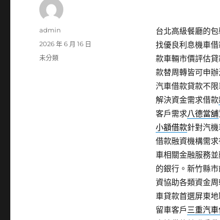
作
admin
台北高級餐廳的包裝
者
發
2026 年 6 月 16 日
找優良利息機車借
佈
分
未分類
款車輛市價評估貸
日
類
款替周轉皆可申辦
期:
汽車借款貸款不限
解決資金需求借款
客戶需求
八德當舖
小額借款
針對汽機
借款融資機構需求
車相關金融服務並
的銀行。新竹縣市
資協助各類資金周
車貸款首選屏東地
留車客戶
三重汽車