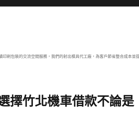
續印刷包裝的交流空間服務，我們的射出模具代工廠，為客戶節省整合成本並
選擇竹北機車借款不論是