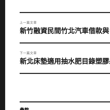
文
上一篇文章
章
新竹融資民間竹北汽車借款與
上
一
導
篇
覽
文
下一篇文章
章:
新北床墊適用抽水肥目錄塑膠
下
一
篇
文
章: