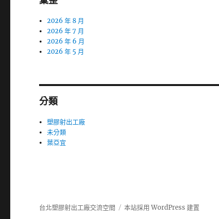
彙整
2026 年 8 月
2026 年 7 月
2026 年 6 月
2026 年 5 月
分類
塑膠射出工廠
未分類
葉亞宜
台北塑膠射出工廠交流空間
本站採用 WordPress 建置