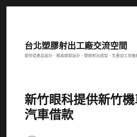
台北塑膠射出工廠交流空間
提供從產品設計、模具開發設計、塑膠射出成型、生產加工到後
新竹眼科提供新竹機
汽車借款