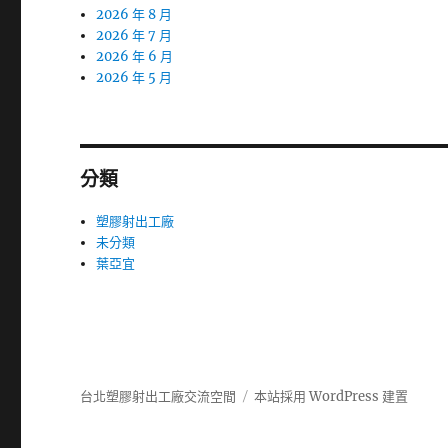
2026 年 8 月
2026 年 7 月
2026 年 6 月
2026 年 5 月
分類
塑膠射出工廠
未分類
葉亞宜
台北塑膠射出工廠交流空間
本站採用 WordPress 建置