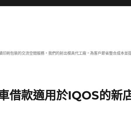
續印刷包裝的交流空間服務，我們的射出模具代工廠，為客戶節省整合成本並
車借款適用於IQOS的新