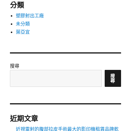
分類
塑膠射出工廠
未分類
葉亞宜
搜尋
搜
尋
近期文章
近視雷射的腹部拉皮手術最大的影印機租賃品牌乾