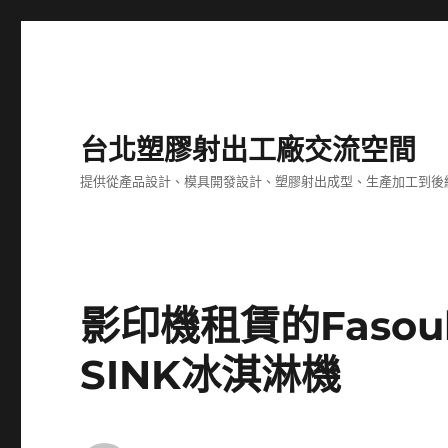
台北塑膠射出工廠交流空間
提供從產品設計、模具開發設計、塑膠射出成型、生產加工到後
影印機租賃的Faso
SINK冰淇淋機