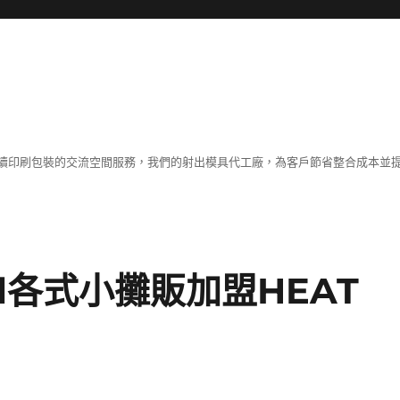
續印刷包裝的交流空間服務，我們的射出模具代工廠，為客戶節省整合成本並
ul各式小攤販加盟HEAT