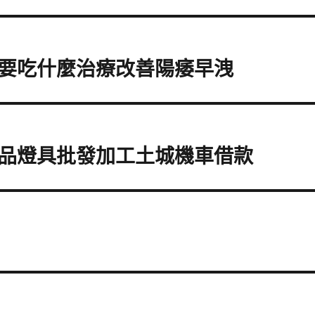
要吃什麼治療改善陽痿早洩
品燈具批發加工土城機車借款