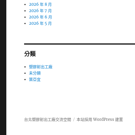
2026 年 8 月
2026 年 7 月
2026 年 6 月
2026 年 5 月
分類
塑膠射出工廠
未分類
葉亞宜
台北塑膠射出工廠交流空間
本站採用 WordPress 建置