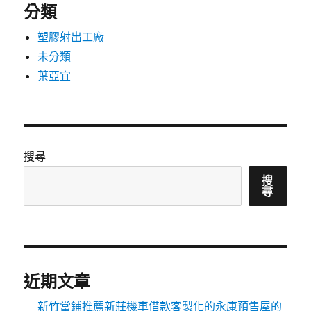
分類
塑膠射出工廠
未分類
葉亞宜
搜尋
搜
尋
近期文章
新竹當鋪推薦新莊機車借款客製化的永康預售屋的