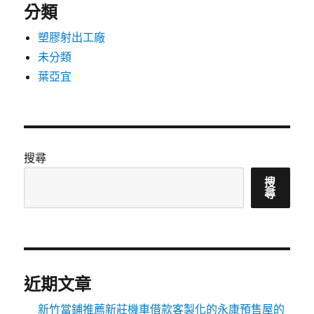
分類
塑膠射出工廠
未分類
葉亞宜
搜尋
搜
尋
近期文章
新竹當鋪推薦新莊機車借款客製化的永康預售屋的