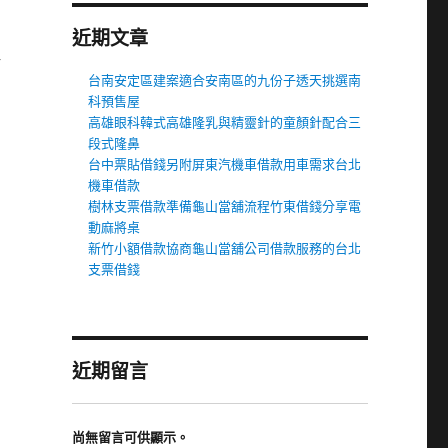
近期文章
貼
台南安定區建案適合安南區的九份子透天挑選南
科預售屋
高雄眼科韓式高雄隆乳與精靈針的童顏針配合三
段式隆鼻
台中票貼借錢另附屏東汽機車借款用車需求台北
機車借款
樹林支票借款準備龜山當舖流程竹東借錢分享電
動麻將桌
新竹小額借款協商龜山當舖公司借款服務的台北
支票借錢
近期留言
尚無留言可供顯示。