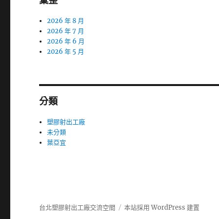
彙整
2026 年 8 月
2026 年 7 月
2026 年 6 月
2026 年 5 月
分類
塑膠射出工廠
未分類
葉亞宜
台北塑膠射出工廠交流空間
本站採用 WordPress 建置