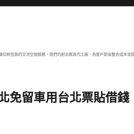
續印刷包裝的交流空間服務，我們的射出模具代工廠，為客戶節省整合成本並
北免留車用台北票貼借錢