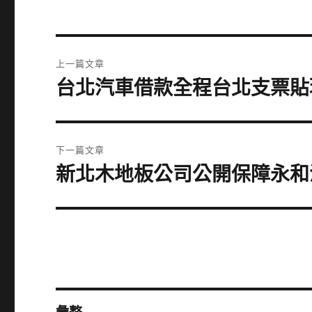
文
上一篇文章
章
台北汽車借款全程台北支票貼
上
一
導
篇
覽
文
下一篇文章
章:
新北木地板公司公開保障永和
下
一
篇
文
章: