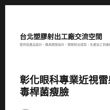
台北塑膠射出工廠交流空間
提供從產品設計、模具開發設計、塑膠射出成型、生產加工到後
彰化眼科專業近視雷
毒桿菌瘦臉