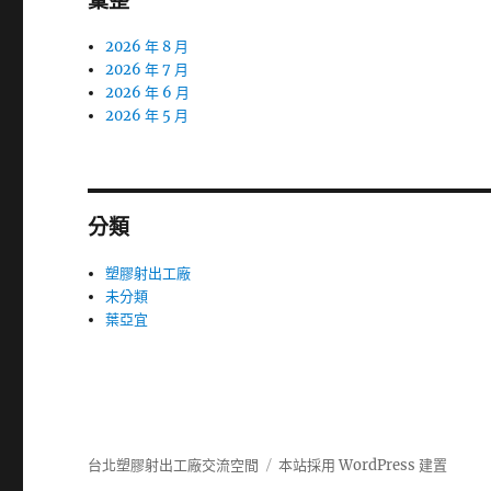
彙整
2026 年 8 月
2026 年 7 月
2026 年 6 月
2026 年 5 月
分類
塑膠射出工廠
未分類
葉亞宜
台北塑膠射出工廠交流空間
本站採用 WordPress 建置