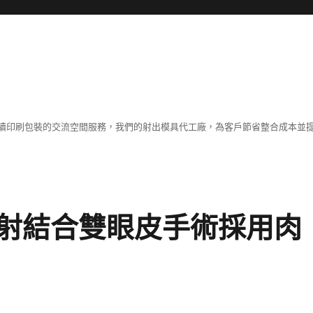
續印刷包裝的交流空間服務，我們的射出模具代工廠，為客戶節省整合成本並
射結合雙眼皮手術採用肉