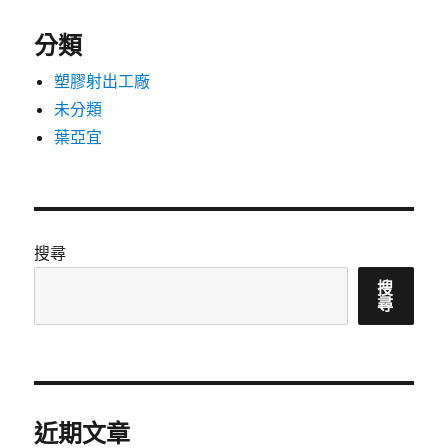
分類
塑膠射出工廠
未分類
葉亞宜
搜尋
搜
尋
近期文章