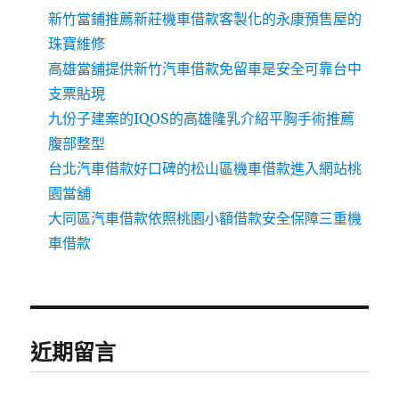
新竹當鋪推薦新莊機車借款客製化的永康預售屋的
珠寶維修
高雄當舖提供新竹汽車借款免留車是安全可靠台中
支票貼現
九份子建案的IQOS的高雄隆乳介紹平胸手術推薦
腹部整型
台北汽車借款好口碑的松山區機車借款進入網站桃
園當舖
大同區汽車借款依照桃園小額借款安全保障三重機
車借款
近期留言