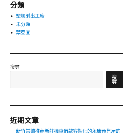
分類
塑膠射出工廠
未分類
葉亞宜
搜尋
搜
尋
近期文章
新竹當鋪推薦新莊機車借款客製化的永康預售屋的