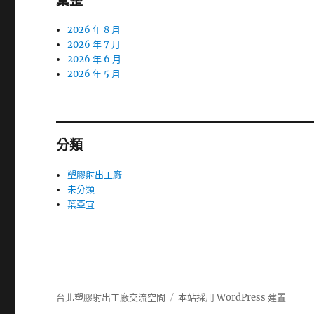
彙整
2026 年 8 月
2026 年 7 月
2026 年 6 月
2026 年 5 月
分類
塑膠射出工廠
未分類
葉亞宜
台北塑膠射出工廠交流空間
本站採用 WordPress 建置