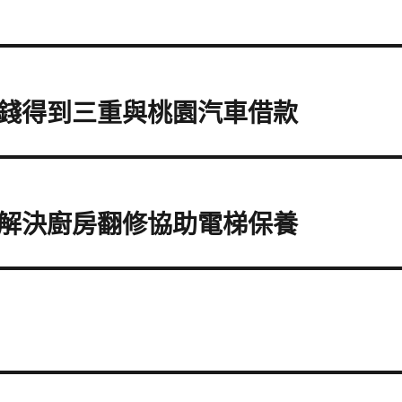
錢得到三重與桃園汽車借款
解決廚房翻修協助電梯保養