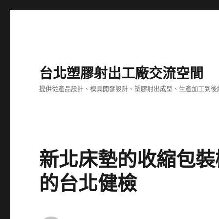
台北塑膠射出工廠交流空間
提供從產品設計、模具開發設計、塑膠射出成型、生產加工到後
新北床墊的收縮包裝
的台北健檢