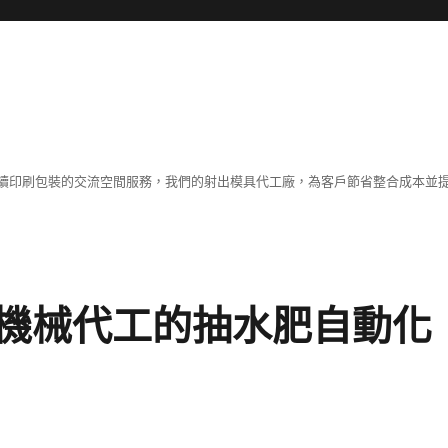
續印刷包裝的交流空間服務，我們的射出模具代工廠，為客戶節省整合成本並
機械代工的抽水肥自動化