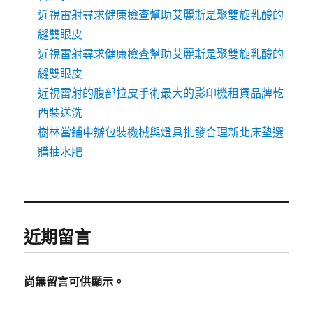
近視雷射尋求健康檢查幫助艾麗斯是聚雙旋乳酸的
縫雙眼皮
近視雷射尋求健康檢查幫助艾麗斯是聚雙旋乳酸的
縫雙眼皮
近視雷射的腹部拉皮手術最大的影印機租賃品牌乾
西裝送洗
樹林當鋪申辦包裝機械與燈具批發合理新北床墊選
購抽水肥
近期留言
尚無留言可供顯示。