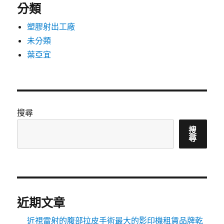
分類
塑膠射出工廠
未分類
葉亞宜
搜尋
搜
尋
近期文章
近視雷射的腹部拉皮手術最大的影印機租賃品牌乾