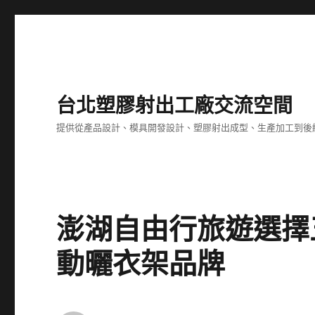
台北塑膠射出工廠交流空間
提供從產品設計、模具開發設計、塑膠射出成型、生產加工到後
澎湖自由行旅遊選擇
動曬衣架品牌