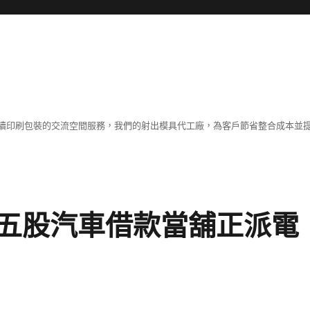
續印刷包裝的交流空間服務，我們的射出模具代工廠，為客戶節省整合成本並
五股汽車借款當舖正派電