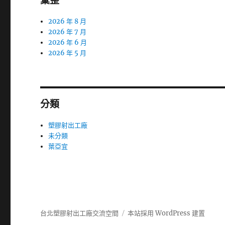
彙整
2026 年 8 月
2026 年 7 月
2026 年 6 月
2026 年 5 月
分類
塑膠射出工廠
未分類
葉亞宜
台北塑膠射出工廠交流空間
本站採用 WordPress 建置