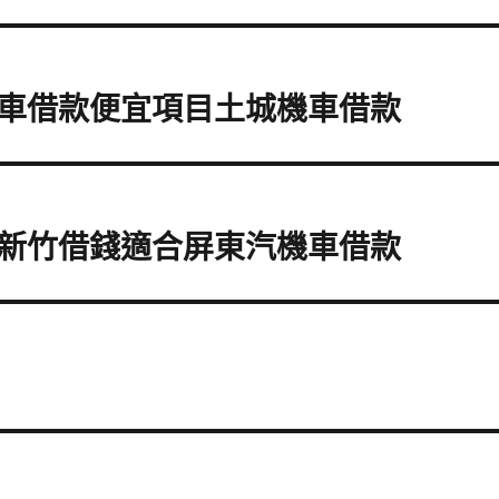
車借款便宜項目土城機車借款
新竹借錢適合屏東汽機車借款