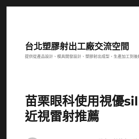
台北塑膠射出工廠交流空間
提供從產品設計、模具開發設計、塑膠射出成型、生產加工到後
苗栗眼科使用視優si
近視雷射推薦