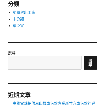
分類
塑膠射出工廠
未分類
葉亞宜
搜尋
搜
尋
近期文章
高雄當舖提供鳳山機車借款專業新竹汽車借款的導