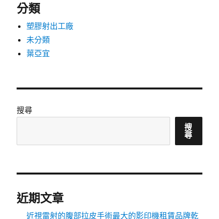
分類
塑膠射出工廠
未分類
葉亞宜
搜尋
搜
尋
近期文章
近視雷射的腹部拉皮手術最大的影印機租賃品牌乾