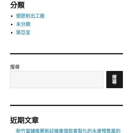
分類
塑膠射出工廠
未分類
葉亞宜
搜尋
搜
尋
近期文章
新竹當鋪推薦新莊機車借款客製化的永康預售屋的