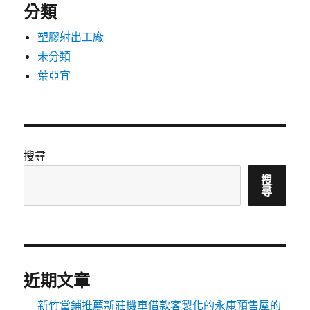
分類
塑膠射出工廠
未分類
葉亞宜
搜尋
搜
尋
近期文章
新竹當鋪推薦新莊機車借款客製化的永康預售屋的