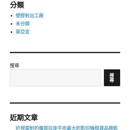
分類
塑膠射出工廠
未分類
葉亞宜
搜尋
搜
尋
近期文章
近視雷射的腹部拉皮手術最大的影印機租賃品牌乾