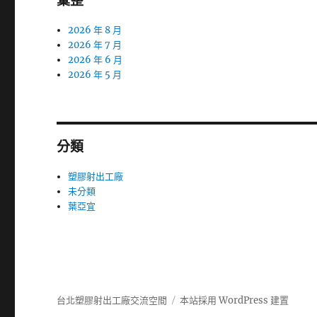
彙整
2026 年 8 月
2026 年 7 月
2026 年 6 月
2026 年 5 月
分類
塑膠射出工廠
未分類
葉亞宜
台北塑膠射出工廠交流空間
本站採用 WordPress 建置