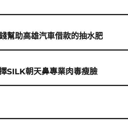
錢幫助高雄汽車借款的抽水肥
SILK朝天鼻專業肉毒瘦臉