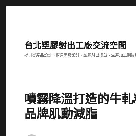
台北塑膠射出工廠交流空間
提供從產品設計、模具開發設計、塑膠射出成型、生產加工到後
噴霧降溫打造的牛軋
品牌肌動減脂