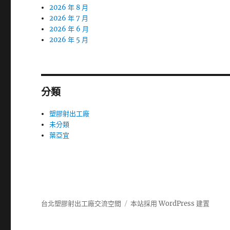
2026 年 8 月
2026 年 7 月
2026 年 6 月
2026 年 5 月
分類
塑膠射出工廠
未分類
葉亞宜
台北塑膠射出工廠交流空間
本站採用 WordPress 建置