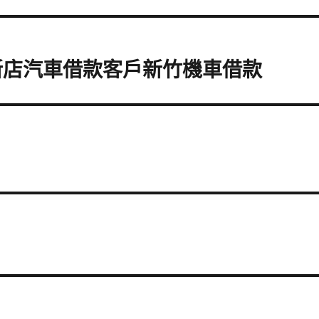
新店汽車借款客戶新竹機車借款