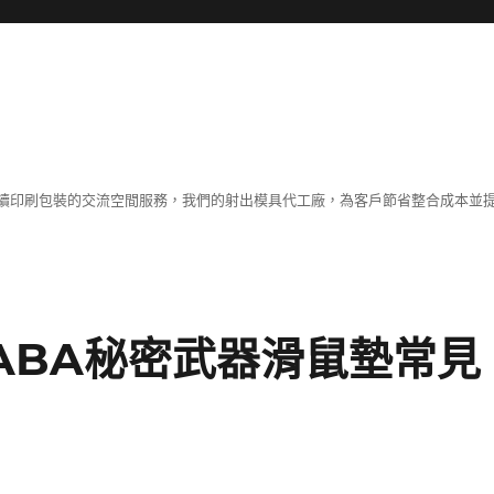
續印刷包裝的交流空間服務，我們的射出模具代工廠，為客戶節省整合成本並
ABA秘密武器滑鼠墊常見