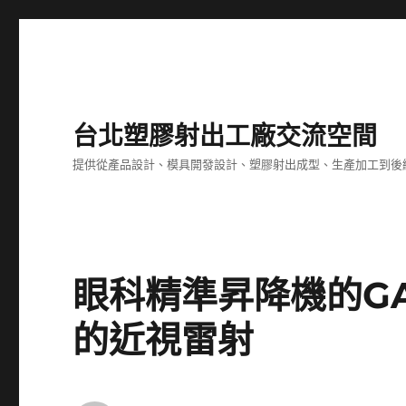
台北塑膠射出工廠交流空間
提供從產品設計、模具開發設計、塑膠射出成型、生產加工到後
眼科精準昇降機的G
的近視雷射