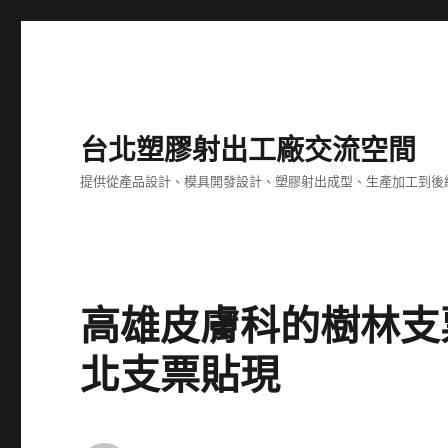
台北塑膠射出工廠交流空間
提供從產品設計、模具開發設計、塑膠射出成型、生產加工到後
高雄皮膚科的樹林支
北支票貼現