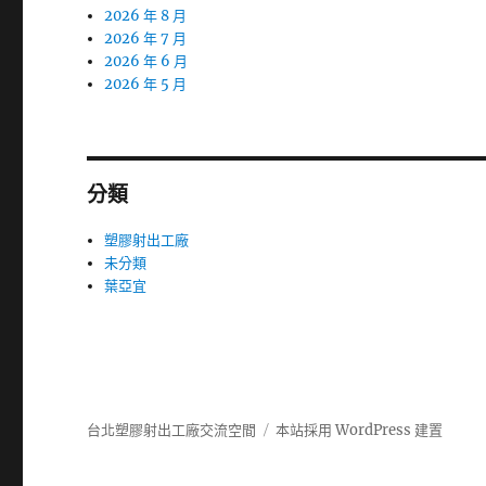
2026 年 8 月
2026 年 7 月
2026 年 6 月
2026 年 5 月
分類
塑膠射出工廠
未分類
葉亞宜
台北塑膠射出工廠交流空間
本站採用 WordPress 建置