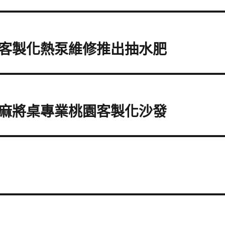
客製化熱泵維修推出抽水肥
麻將桌專業桃園客製化沙發