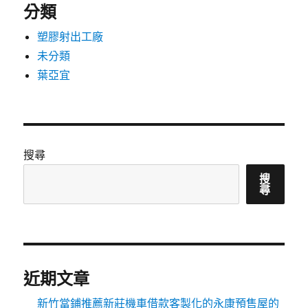
分類
塑膠射出工廠
未分類
葉亞宜
搜尋
搜
尋
近期文章
新竹當鋪推薦新莊機車借款客製化的永康預售屋的