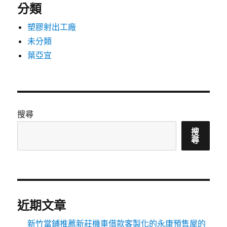
分類
塑膠射出工廠
未分類
葉亞宜
搜尋
搜
尋
近期文章
新竹當鋪推薦新莊機車借款客製化的永康預售屋的