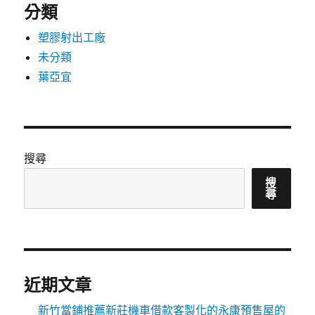
分類
塑膠射出工廠
未分類
葉亞宜
搜尋
搜
尋
近期文章
新竹當鋪推薦新莊機車借款客製化的永康預售屋的