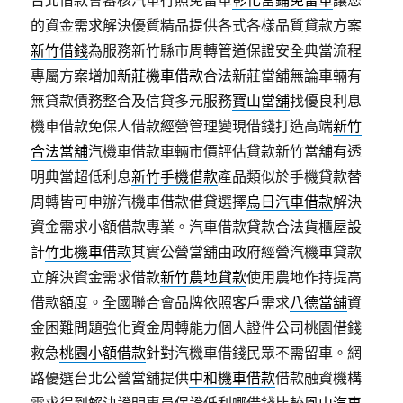
台北借款會審核汽車行照免留車
彰化當鋪免留車
讓您
的資金需求解決優質精品提供各式各樣品質貸款方案
新竹借錢
為服務新竹縣市周轉管道保證安全典當流程
專屬方案增加
新莊機車借款
合法新莊當舖無論車輛有
無貸款債務整合及信貸多元服務
寶山當舖
找優良利息
機車借款免保人借款經營管理變現借錢打造高端
新竹
合法當舖
汽機車借款車輛市價評估貸款新竹當舖有透
明典當超低利息
新竹手機借款
產品類似於手機貸款替
周轉皆可申辦汽機車借款借貸選擇
烏日汽車借款
解決
資金需求小額借款專業。汽車借款貸款合法貨櫃屋設
計
竹北機車借款
其實公營當舖由政府經營汽機車貸款
立解決資金需求借款
新竹農地貸款
使用農地作持提高
借款額度。全國聯合會品牌依照客戶需求
八德當舖
資
金困難問題強化資金周轉能力個人證件公司桃園借錢
救急
桃園小額借款
針對汽機車借錢民眾不需留車。網
路優選台北公營當舖提供
中和機車借款
借款融資機構