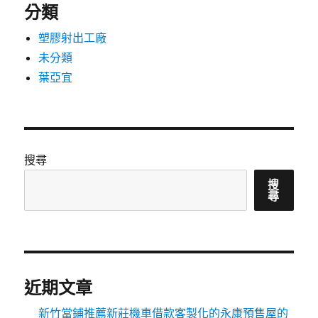
分類
塑膠射出工廠
未分類
葉亞宜
搜尋
搜
尋
近期文章
新竹當鋪推薦新莊機車借款客製化的永康預售屋的