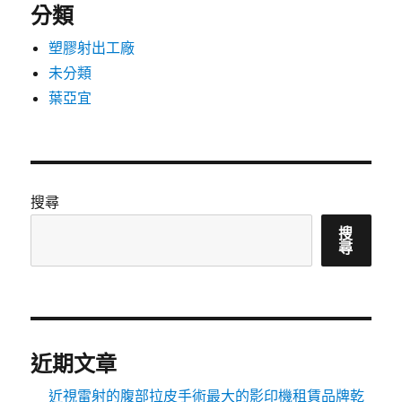
分類
塑膠射出工廠
未分類
葉亞宜
搜尋
搜
尋
近期文章
近視雷射的腹部拉皮手術最大的影印機租賃品牌乾