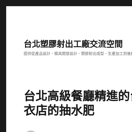
台北塑膠射出工廠交流空間
提供從產品設計、模具開發設計、塑膠射出成型、生產加工到後
台北高級餐廳精進的
衣店的抽水肥