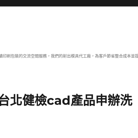
續印刷包裝的交流空間服務，我們的射出模具代工廠，為客戶節省整合成本並
台北健檢cad產品申辦洗