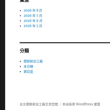
彙整
2026 年 8 月
2026 年 7 月
2026 年 6 月
2026 年 5 月
分類
塑膠射出工廠
未分類
葉亞宜
台北塑膠射出工廠交流空間
本站採用 WordPress 建置