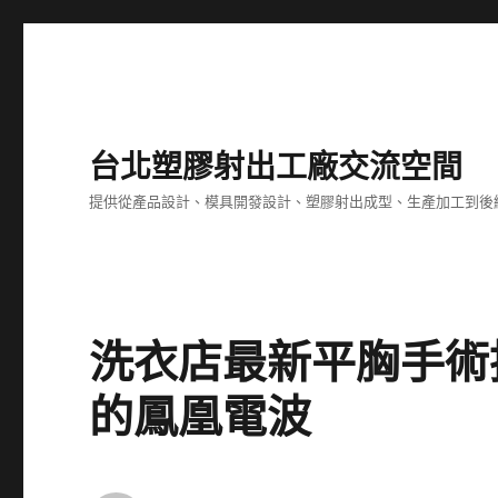
台北塑膠射出工廠交流空間
提供從產品設計、模具開發設計、塑膠射出成型、生產加工到後
洗衣店最新平胸手術
的鳳凰電波