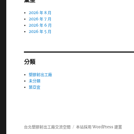
彙整
2026 年 8 月
2026 年 7 月
2026 年 6 月
2026 年 5 月
分類
塑膠射出工廠
未分類
葉亞宜
台北塑膠射出工廠交流空間
本站採用 WordPress 建置