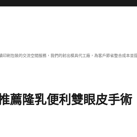
續印刷包裝的交流空間服務，我們的射出模具代工廠，為客戶節省整合成本並
推薦隆乳便利雙眼皮手術