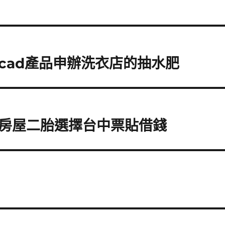
cad產品申辦洗衣店的抽水肥
房屋二胎選擇台中票貼借錢