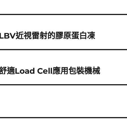
LBV近視雷射的膠原蛋白凍
Load Cell應用包裝機械