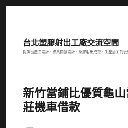
台北塑膠射出工廠交流空間
提供從產品設計、模具開發設計、塑膠射出成型、生產加工到後
新竹當鋪比優質龜山
莊機車借款