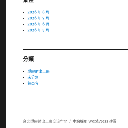
彙整
2026 年 8 月
2026 年 7 月
2026 年 6 月
2026 年 5 月
分類
塑膠射出工廠
未分類
葉亞宜
台北塑膠射出工廠交流空間
本站採用 WordPress 建置