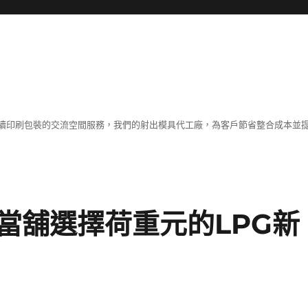
續印刷包裝的交流空間服務，我們的射出模具代工廠，為客戶節省整合成本並
當舖選擇荷重元的LPG新