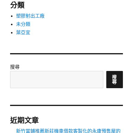
分類
塑膠射出工廠
未分類
葉亞宜
搜尋
搜
尋
近期文章
新竹當鋪推薦新莊機車借款客製化的永康預售屋的