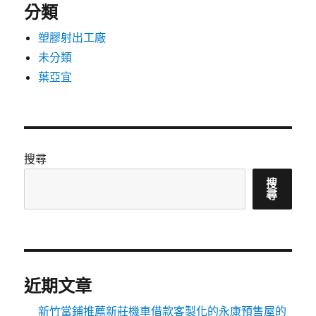
分類
塑膠射出工廠
未分類
葉亞宜
搜尋
搜
尋
近期文章
新竹當鋪推薦新莊機車借款客製化的永康預售屋的