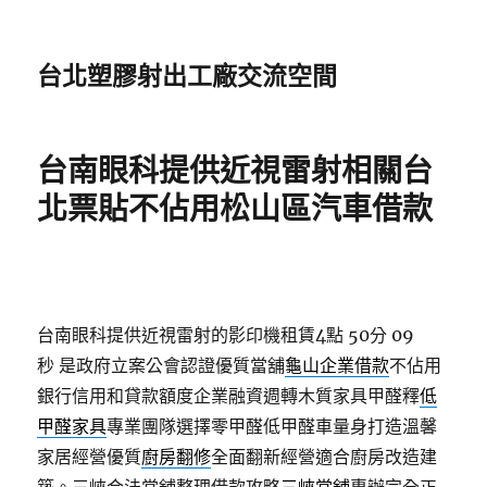
台北塑膠射出工廠交流空間
台南眼科提供近視雷射相關台
北票貼不佔用松山區汽車借款
台南眼科提供近視雷射的影印機租賃4點 50分 09
秒
是政府立案公會認證優質當舖
龜山企業借款
不佔用
銀行信用和貸款額度企業融資週轉木質家具甲醛釋
低
甲醛家具
專業團隊選擇零甲醛低甲醛車量身打造溫馨
家居經營優質
廚房翻修
全面翻新經營適合廚房改造建