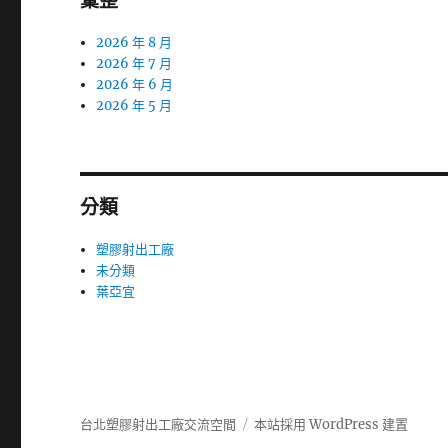
彙整
2026 年 8 月
2026 年 7 月
2026 年 6 月
2026 年 5 月
分類
塑膠射出工廠
未分類
葉亞宜
台北塑膠射出工廠交流空間
本站採用 WordPress 建置