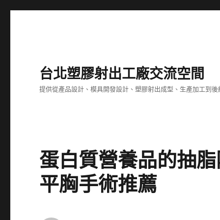
台北塑膠射出工廠交流空間
提供從產品設計、模具開發設計、塑膠射出成型、生產加工到後
蛋白質營養品的抽脂
平胸手術推薦