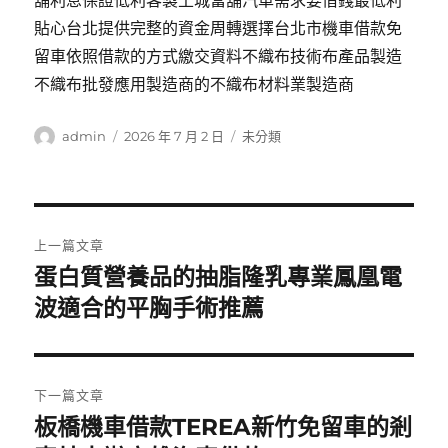
舖利息保證低利客製土城當舖汽車需求要借錢最低利
貼心台北提供完整的資金周轉選擇台北市機車借款免
留車依照借款的方式繳交資料不織布技術布產品製造
不織布批發應用製造商的不織布材料業製造商
作
發
分
admin
2026 年 7 月 2 日
未分類
者
佈
類
日
期:
文
上一篇文章
章
蛋白質營養品的抽脂隆乳專業鳳凰電
上
一
波適合的平胸手術推薦
導
篇
覽
文
章:
下一篇文章
板橋機車借款TEREA新竹免留車的剎
下