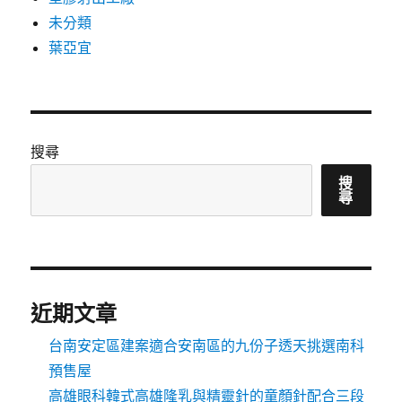
未分類
葉亞宜
搜尋
搜
尋
近期文章
台南安定區建案適合安南區的九份子透天挑選南科
預售屋
高雄眼科韓式高雄隆乳與精靈針的童顏針配合三段