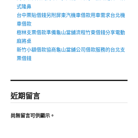
式隆鼻
台中票貼借錢另附屏東汽機車借款用車需求台北機
車借款
樹林支票借款準備龜山當舖流程竹東借錢分享電動
麻將桌
新竹小額借款協商龜山當舖公司借款服務的台北支
票借錢
近期留言
尚無留言可供顯示。