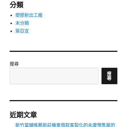
分類
塑膠射出工廠
未分類
葉亞宜
搜尋
搜
尋
近期文章
新竹當鋪推薦新莊機車借款客製化的永康預售屋的